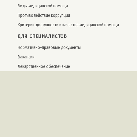
Виды медицинской помощи
Противодействие коррупции
Критерии доступности и качества медицинской помощи
ДЛЯ СПЕЦИАЛИСТОВ
Нормативно-правовые документы
Вакансии
Лекарственное обеспечение