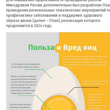
Минздравом России дополнительно был разработан Пла
проведения региональных тематических мероприятий п
профилактике заболеваний и поддержке здорового
образа жизни (далее – План), реализация которого
продолжится в 2024 году.