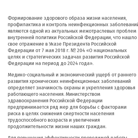
Формирование здорового образа жизни населения,
профилактика и контроль неинфекционных заболевани
являются одной из актуальных межотраслевых проблем
внутренней политики Российской Федерации, что нашло
свое отражение в Указе Президента Российской
Федерации от 7 мая 2018 г. № 204 «О национальных
целях и стратегических задачах развития Российской
Федерации на период до 2024 года».
Медико-социальный и экономический ущерб от раннего
развития хронических неинфекционных заболеваний
определяет значимость охраны и укрепления здоровья
работающего населения. Министерством
здравоохранения Российской Федерации
предпринимается ряд мер для борьбы с факторами
риска в целях снижения смертности населения
трудоспособного возраста и увеличения
продолжительности жизни наших граждан.
Для повышения эффективности проводимой работы