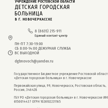
УЧРЕЖДЕНИЕ РОСТОВСКОЙ ОБЛАСТИ
ДЕТСКАЯ ГОРОДСКАЯ
БОЛЬНИЦА
В Г. НОВОЧЕРКАССКЕ
8 (8635) 215-911
Единый контакт-центр
ПН-ПТ 7:30-19:00
СБ 8:00-14:00 ДЕЖУРНАЯ СЛУЖБА
ВС ВЫХОДНОЙ
dgbnovoch@yandex.ru
Государственное Бюджетное учреждение Ростовской област
«Детская городская больница» в г. Новочеркасске
Первомайская улица, 99, Новочеркасск, Ростовская область,
Россия, 346428
ГБУ РО «Детская городская больница» в г. Новочеркасске ИН
6150014437 ОГРН 1026102231165