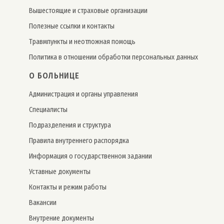
Вышестоящие и страховые организации
Полезные ссылки и контакты
Травмпункты и неотложная помощь
Политика в отношении обработки персональных данных
О БОЛЬНИЦЕ
Администрация и органы управления
Специалисты
Подразделения и структура
Правила внутреннего распорядка
Информация о государственном задании
Уставные документы
Контакты и режим работы
Вакансии
Внутрение документы