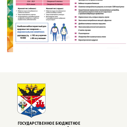
ГОСУДАРСТВЕННОЕ БЮДЖЕТНОЕ  