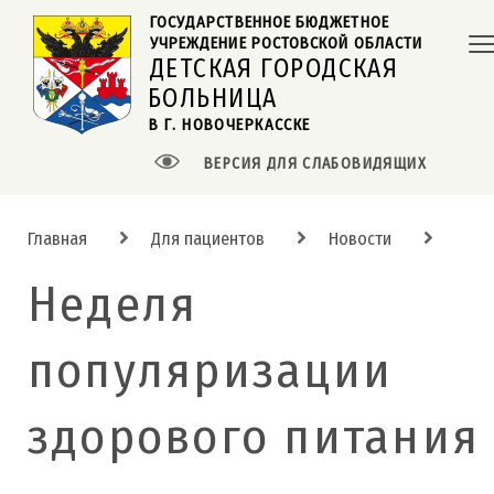
ГОСУДАРСТВЕННОЕ БЮДЖЕТНОЕ  
УЧРЕЖДЕНИЕ РОСТОВСКОЙ ОБЛАСТИ
ДЕТСКАЯ ГОРОДСКАЯ
БОЛЬНИЦА
В Г. НОВОЧЕРКАССКЕ
ВЕРСИЯ ДЛЯ СЛАБОВИДЯЩИХ
Главная
Для пациентов
Новости
Неделя
популяризации
здорового питания