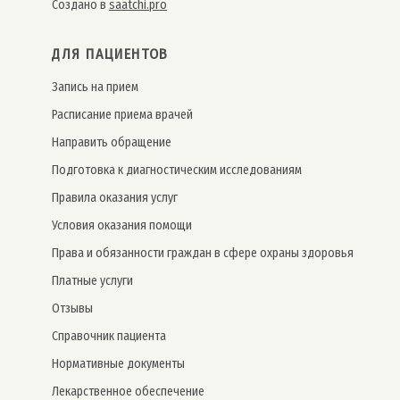
Создано в
saatchi.pro
ДЛЯ ПАЦИЕНТОВ
Запись на прием
Расписание приема врачей
Направить обращение
Подготовка к диагностическим исследованиям
Правила оказания услуг
Условия оказания помощи
Права и обязанности граждан в сфере охраны здоровья
Платные услуги
Отзывы
Справочник пациента
Нормативные документы
Лекарственное обеспечение