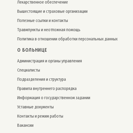
Лекарственное обеспечение
Вышестоящие и страховые организации
Полезные ссылки и контакты
Травмпункты и неотложная помощь
Политика в отношении обработки персональных данных
О БОЛЬНИЦЕ
Администрация и органы управления
Специалисты
Подразделения и структура
Правила внутреннего распорядка
Информация о государственном задании
Уставные документы
Контакты и режим работы
Вакансии