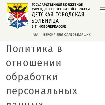
ГОСУДАРСТВЕННОЕ БЮДЖЕТНОЕ  
УЧРЕЖДЕНИЕ РОСТОВСКОЙ ОБЛАСТИ
ДЕТСКАЯ ГОРОДСКАЯ
БОЛЬНИЦА
В Г. НОВОЧЕРКАССКЕ
ВЕРСИЯ ДЛЯ СЛАБОВИДЯЩИХ
Политика в
отношении
обработки
персональных
данных