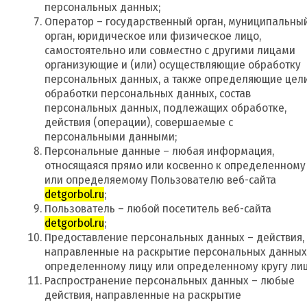
персональных данных;
Оператор – государственный орган, муниципальны
орган, юридическое или физическое лицо,
самостоятельно или совместно с другими лицами
организующие и (или) осуществляющие обработку
персональных данных, а также определяющие цел
обработки персональных данных, состав
персональных данных, подлежащих обработке,
действия (операции), совершаемые с
персональными данными;
Персональные данные – любая информация,
относящаяся прямо или косвенно к определенному
или определяемому Пользователю веб-сайта
detgorbol.ru
;
Пользователь – любой посетитель веб-сайта
detgorbol.ru
;
Предоставление персональных данных – действия,
направленные на раскрытие персональных данных
определенному лицу или определенному кругу лиц
Распространение персональных данных – любые
действия, направленные на раскрытие