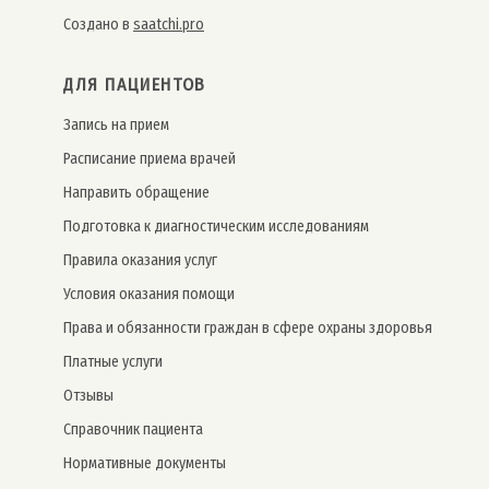
Создано в
saatchi.pro
ДЛЯ ПАЦИЕНТОВ
Запись на прием
Расписание приема врачей
Направить обращение
Подготовка к диагностическим исследованиям
Правила оказания услуг
Условия оказания помощи
Права и обязанности граждан в сфере охраны здоровья
Платные услуги
Отзывы
Справочник пациента
Нормативные документы