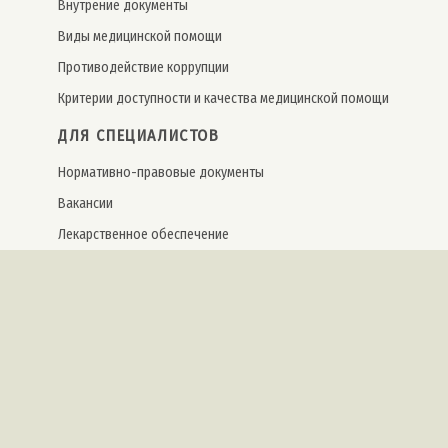
Внутрение документы
Виды медицинской помощи
Противодействие коррупции
Критерии доступности и качества медицинской помощи
ДЛЯ СПЕЦИАЛИСТОВ
Нормативно-правовые документы
Вакансии
Лекарственное обеспечение