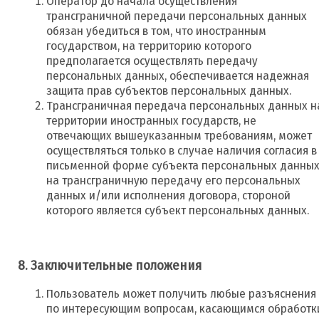
Оператор до начала осуществления
трансграничной передачи персональных данных
обязан убедиться в том, что иностранным
государством, на территорию которого
предполагается осуществлять передачу
персональных данных, обеспечивается надежная
защита прав субъектов персональных данных.
Трансграничная передача персональных данных н
территории иностранных государств, не
отвечающих вышеуказанным требованиям, может
осуществляться только в случае наличия согласия в
письменной форме субъекта персональных данны
на трансграничную передачу его персональных
данных и/или исполнения договора, стороной
которого является субъект персональных данных.
8. Заключительные положения
Пользователь может получить любые разъяснения
по интересующим вопросам, касающимся обработк