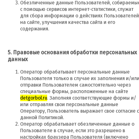
Обезличенные данные Пользователей, собираемы
с помощью сервисов интернет-статистики, служат
для сбора информации о действиях Пользователей
на сайте, улучшения качества сайта и его
содержания.
5. Правовые основания обработки персональных
данных
Оператор обрабатывает персональные данные
Пользователя только в случае их заполнения и/ил
отправки Пользователем самостоятельно через
специальные формы, расположенные на сайте
detgorbol.ru
. Заполняя соответствующие формы и/
или отправляя свои персональные данные
Оператору, Пользователь выражает свое согласие с
данной Политикой.
Оператор обрабатывает обезличенные данные о
Пользователе в случае, если это разрешено в
настройках браузера Пользователя (включено