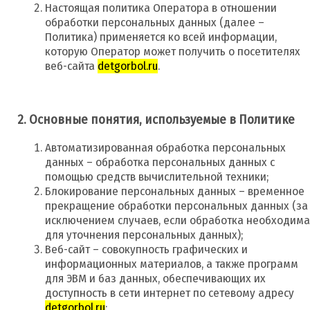
Настоящая политика Оператора в отношении
обработки персональных данных (далее –
Политика) применяется ко всей информации,
которую Оператор может получить о посетителях
веб-сайта
detgorbol.ru
.
2. Основные понятия, используемые в Политике
Автоматизированная обработка персональных
данных – обработка персональных данных с
помощью средств вычислительной техники;
Блокирование персональных данных – временное
прекращение обработки персональных данных (за
исключением случаев, если обработка необходима
для уточнения персональных данных);
Веб-сайт – совокупность графических и
информационных материалов, а также программ
для ЭВМ и баз данных, обеспечивающих их
доступность в сети интернет по сетевому адресу
detgorbol.ru
;