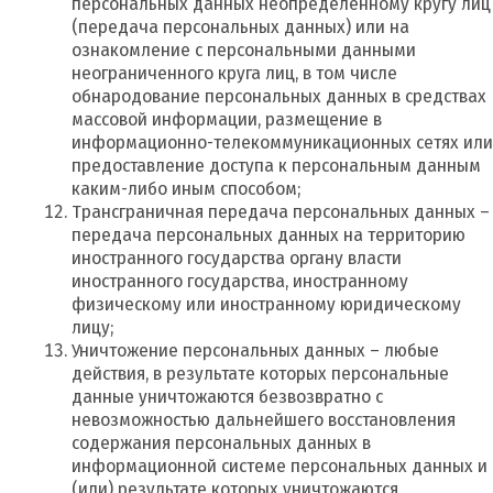
персональных данных неопределенному кругу лиц
(передача персональных данных) или на
ознакомление с персональными данными
неограниченного круга лиц, в том числе
обнародование персональных данных в средствах
массовой информации, размещение в
информационно-телекоммуникационных сетях или
предоставление доступа к персональным данным
каким-либо иным способом;
Трансграничная передача персональных данных –
передача персональных данных на территорию
иностранного государства органу власти
иностранного государства, иностранному
физическому или иностранному юридическому
лицу;
Уничтожение персональных данных – любые
действия, в результате которых персональные
данные уничтожаются безвозвратно с
невозможностью дальнейшего восстановления
содержания персональных данных в
информационной системе персональных данных и
(или) результате которых уничтожаются