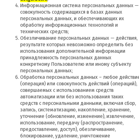
Информационная система персональных данных —
совокупность содержащихся в базах данных
персональных данных, и обеспечивающих их
обработку информационных технологий и
технических средств;
Обезличивание персональных данных — действия, 
результате которых невозможно определить без
использования дополнительной информации
принадлежность персональных данных
конкретному Пользователю или иному субъекту
персональных данных;
Обработка персональных данных – любое действи
(операция) или совокупность действий (операций),
совершаемых с использованием средств
автоматизации или без использования таких
средств с персональными данными, включая сбор,
запись, систематизацию, накопление, хранение,
уточнение (обновление, изменение), извлечение,
использование, передачу (распространение,
предоставление, доступ), обезличивание,
блокирование, удаление, уничтожение