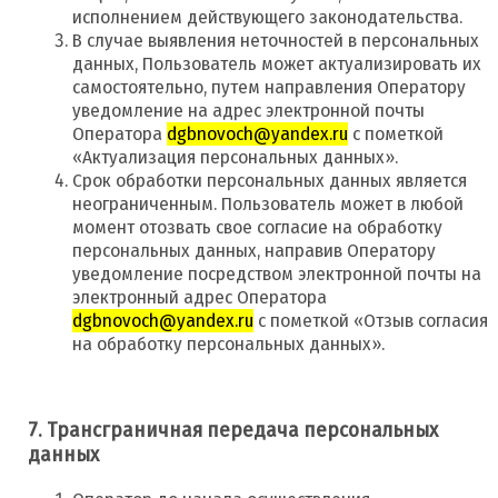
исполнением действующего законодательства.
В случае выявления неточностей в персональных
данных, Пользователь может актуализировать их
самостоятельно, путем направления Оператору
уведомление на адрес электронной почты
Оператора
dgbnovoch@yandex.ru
с пометкой
«Актуализация персональных данных».
Срок обработки персональных данных является
неограниченным. Пользователь может в любой
момент отозвать свое согласие на обработку
персональных данных, направив Оператору
уведомление посредством электронной почты на
электронный адрес Оператора
dgbnovoch@yandex.ru
с пометкой «Отзыв согласия
на обработку персональных данных».
7. Трансграничная передача персональных
данных