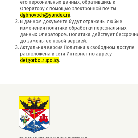
его персональных данных, обратившись к
Оператору с помощью электронной почты
dgbnovoch@yandex.ru
.
В данном документе будут отражены любые
изменения политики обработки персональных
данных Оператором. Политика действует бессрочн
до замены ее новой версией.
Актуальная версия Политики в свободном доступе
расположена в сети Интернет по адресу
detgorbol.rupolicy
.