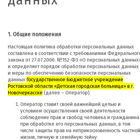
1. Общие положения
Настоящая политика обработки персональных данных
составлена в соответствии с требованиями Федеральног
закона от 27.07.2006. №152-ФЗ «О персональных данных
и определяет порядок обработки персональных данных
и меры по обеспечению безопасности персональных
данных
Государственное Бюджетное учреждение
Ростовской области «Детская городская больница» в г.
Новочеркасске
(далее – Оператор).
Оператор ставит своей важнейшей целью и
условием осуществления своей деятельности
соблюдение прав и свобод человека и гражданина
при обработке его персональных данных, в том
числе защиты прав на неприкосновенность частно
жизни, личную и семейную тайну.