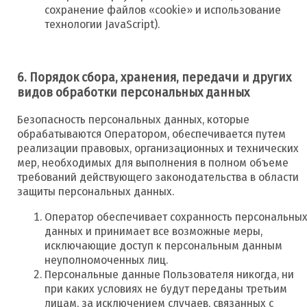
сохранение файлов «cookie» и использование
технологии JavaScript).
6. Порядок сбора, хранения, передачи и других
видов обработки персональных данных
Безопасность персональных данных, которые
обрабатываются Оператором, обеспечивается путем
реализации правовых, организационных и технических
мер, необходимых для выполнения в полном объеме
требований действующего законодательства в области
защиты персональных данных.
Оператор обеспечивает сохранность персональны
данных и принимает все возможные меры,
исключающие доступ к персональным данным
неуполномоченных лиц.
Персональные данные Пользователя никогда, ни
при каких условиях не будут переданы третьим
лицам, за исключением случаев, связанных с