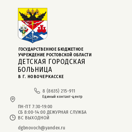
ГОСУДАРСТВЕННОЕ БЮДЖЕТНОЕ  
УЧРЕЖДЕНИЕ РОСТОВСКОЙ ОБЛАСТИ
ДЕТСКАЯ ГОРОДСКАЯ
БОЛЬНИЦА
В Г. НОВОЧЕРКАССКЕ
8 (8635) 215-911
Единый контакт-центр
ПН-ПТ 7:30-19:00
СБ 8:00-14:00 ДЕЖУРНАЯ СЛУЖБА
ВС ВЫХОДНОЙ
dgbnovoch@yandex.ru