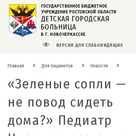
ГОСУДАРСТВЕННОЕ БЮДЖЕТНОЕ  
УЧРЕЖДЕНИЕ РОСТОВСКОЙ ОБЛАСТИ
ДЕТСКАЯ ГОРОДСКАЯ
БОЛЬНИЦА
В Г. НОВОЧЕРКАССКЕ
ВЕРСИЯ ДЛЯ СЛАБОВИДЯЩИХ
Главная
Для пациентов
Новости
«Зеленые сопли —
не повод сидеть
дома?» Педиатр