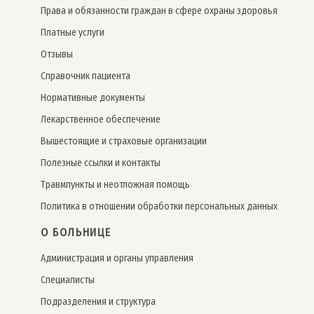
Права и обязанности граждан в сфере охраны здоровья
Платные услуги
Отзывы
Справочник пациента
Нормативные документы
Лекарственное обеспечение
Вышестоящие и страховые организации
Полезные ссылки и контакты
Травмпункты и неотложная помощь
Политика в отношении обработки персональных данных
О БОЛЬНИЦЕ
Администрация и органы управления
Специалисты
Подразделения и структура