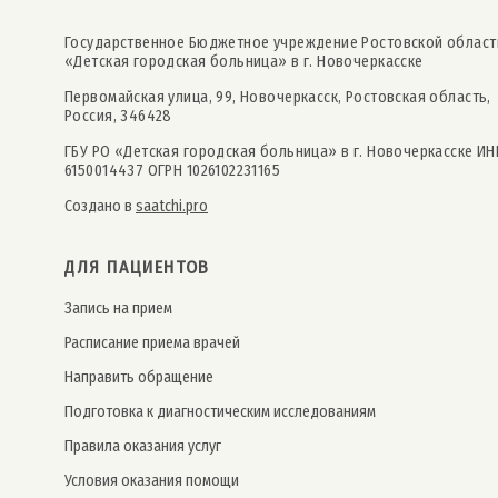
Государственное Бюджетное учреждение Ростовской област
«Детская городская больница» в г. Новочеркасске
Первомайская улица, 99, Новочеркасск, Ростовская область,
Россия, 346428
ГБУ РО «Детская городская больница» в г. Новочеркасске ИН
6150014437 ОГРН 1026102231165
Создано в
saatchi.pro
ДЛЯ ПАЦИЕНТОВ
Запись на прием
Расписание приема врачей
Направить обращение
Подготовка к диагностическим исследованиям
Правила оказания услуг
Условия оказания помощи