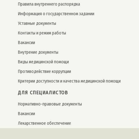
Правила внутреннего распорядка
Информация о государственном задании
Уставные документы
Контакты и режим работы
Вакансии
Внутрение документы
Виды медицинской помощи
Противодействие коррупции
Критерии доступности и качества медицинской помощи
ДЛЯ СПЕЦИАЛИСТОВ
Нормативно-правовые документы
Вакансии
Лекарственное обеспечение