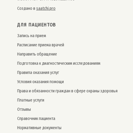
Создано в
saatchi.pro
ДЛЯ ПАЦИЕНТОВ
Запись на прием
Расписание приема врачей
Направить обращение
Подготовка к диагностическим исследованиям
Правила оказания услуг
Условия оказания помощи
Права и обязанности граждан в сфере охраны здоровья
Платные услуги
Отзывы
Справочник пациента
Нормативные документы