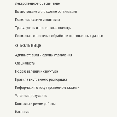
Лекарственное обеспечение
Вышестоящие и страховые организации
Полезные ссылки и контакты
Травмпункты и неотложная помощь
Политика в отношении обработки персональных данных
О БОЛЬНИЦЕ
Администрация и органы управления
Специалисты
Подразделения и структура
Правила внутреннего распорядка
Информация о государственном задании
Уставные документы
Контакты и режим работы
Вакансии