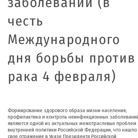
заболеваний (в
честь
Международного
дня борьбы против
рака 4 февраля)
Формирование здорового образа жизни населения,
профилактика и контроль неинфекционных заболевани
являются одной из актуальных межотраслевых проблем
внутренней политики Российской Федерации, что нашло
свое отражение в Указе Президента Российской