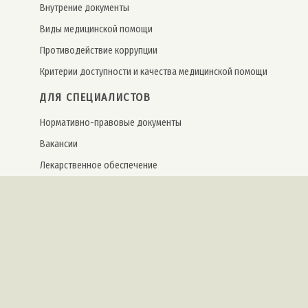
Внутрение документы
Виды медицинской помощи
Противодействие коррупции
Критерии доступности и качества медицинской помощи
ДЛЯ СПЕЦИАЛИСТОВ
Нормативно-правовые документы
Вакансии
Лекарственное обеспечение