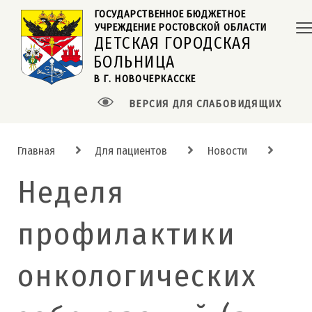
ГОСУДАРСТВЕННОЕ БЮДЖЕТНОЕ  
УЧРЕЖДЕНИЕ РОСТОВСКОЙ ОБЛАСТИ
ДЕТСКАЯ ГОРОДСКАЯ
БОЛЬНИЦА
В Г. НОВОЧЕРКАССКЕ
ВЕРСИЯ ДЛЯ СЛАБОВИДЯЩИХ
Главная
Для пациентов
Новости
Неделя
профилактики
онкологических