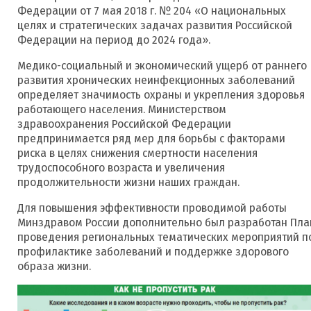
Федерации от 7 мая 2018 г. № 204 «О национальных
целях и стратегических задачах развития Российской
Федерации на период до 2024 года».
Медико-социальный и экономический ущерб от раннего
развития хронических неинфекционных заболеваний
определяет значимость охраны и укрепления здоровья
работающего населения. Министерством
здравоохранения Российской Федерации
предпринимается ряд мер для борьбы с факторами
риска в целях снижения смертности населения
трудоспособного возраста и увеличения
продолжительности жизни наших граждан.
Для повышения эффективности проводимой работы
Минздравом России дополнительно был разработан Пла
проведения региональных тематических мероприятий п
профилактике заболеваний и поддержке здорового
образа жизни.