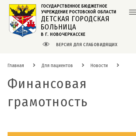
ГОСУДАРСТВЕННОЕ БЮДЖЕТНОЕ  
УЧРЕЖДЕНИЕ РОСТОВСКОЙ ОБЛАСТИ
ДЕТСКАЯ ГОРОДСКАЯ
БОЛЬНИЦА
В Г. НОВОЧЕРКАССКЕ
ВЕРСИЯ ДЛЯ СЛАБОВИДЯЩИХ
Главная
Для пациентов
Новости
Финансовая
грамотность