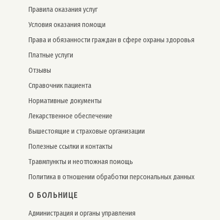
Правила оказания услуг
Условия оказания помощи
Права и обязанности граждан в сфере охраны здоровья
Платные услуги
Отзывы
Справочник пациента
Нормативные документы
Лекарственное обеспечение
Вышестоящие и страховые организации
Полезные ссылки и контакты
Травмпункты и неотложная помощь
Политика в отношении обработки персональных данных
О БОЛЬНИЦЕ
Администрация и органы управления