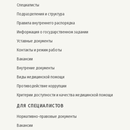
Специалисты
Подразделения и структура
Правила внутреннего распорядка
Информация о государственном задании
Уставные документы
Контакты и режим работы
Вакансии
Внутрение документы
Виды медицинской помощи
Противодействие коррупции
Критерии доступности и качества медицинской помощи
ДЛЯ СПЕЦИАЛИСТОВ
Нормативно-правовые документы
Вакансии