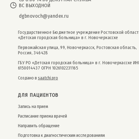
ВС ВЫХОДНОЙ
dgbnovoch@yandex.ru
Государственное Бюджетное учреждение Ростовской област
«Детская городская больница» в г. Новочеркасске
Первомайская улица, 99, Новочеркасск, Ростовская область,
Россия, 346428
ГБУ РО «Детская городская больница» в г. Новочеркасске ИН
6150014437 ОГРН 1026102231165
Создано в
saatchi.pro
ДЛЯ ПАЦИЕНТОВ
Запись на прием
Расписание приема врачей
Направить обращение
Подготовка к диагностическим исследованиям