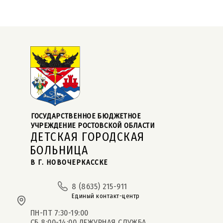
ГОСУДАРСТВЕННОЕ БЮДЖЕТНОЕ  
УЧРЕЖДЕНИЕ РОСТОВСКОЙ ОБЛАСТИ
ДЕТСКАЯ ГОРОДСКАЯ
БОЛЬНИЦА
В Г. НОВОЧЕРКАССКЕ
8 (8635) 215-911
Единый контакт-центр
ПН-ПТ 7:30-19:00
СБ 8:00-14:00 ДЕЖУРНАЯ СЛУЖБА